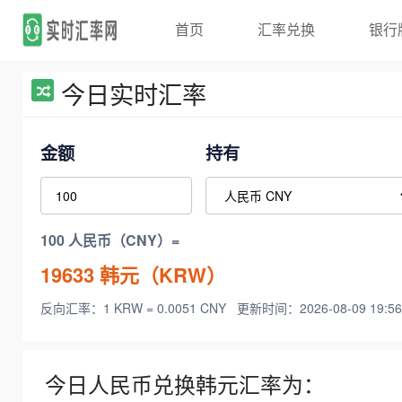
首页
汇率兑换
银行
今日实时汇率
金额
持有
100 人民币（CNY）=
19633
韩元（KRW）
反向汇率：1 KRW = 0.0051 CNY
更新时间：2026-08-09 19:56
今日人民币兑换韩元汇率为：