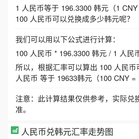
1 人民币等于 196.3300 韩元（1 CNY
100 人民币可以兑换成多少韩元呢？
我们可以用以下公式进行计算：
100 人民币 * 196.3300 韩元 / 1 人民
所以，根据汇率可以算出 100 人民币可兑
人民币 等于 19633韩元（100 CNY = 
注意：此计算结果仅供参考，实际兑
准。
人民币兑韩元汇率走势图