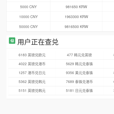
5000 CNY
981650 KRW
10000 CNY
1963300 KRW
50000 CNY
9816500 KRW
用户正在查兑
6183 英镑兑欧元
477 韩元兑英镑
4022 英镑兑港币
5629 韩元兑泰铢
1257 港币兑日元
9356 美元兑泰铢
5362 英镑兑韩元
7689 泰铢兑港币
5151 英镑兑韩元
5181 日元兑泰铢