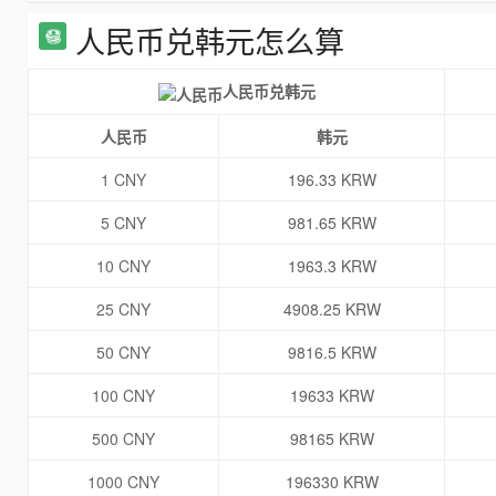
人民币兑韩元怎么算
人民币兑韩元
人民币
韩元
1 CNY
196.33 KRW
5 CNY
981.65 KRW
10 CNY
1963.3 KRW
25 CNY
4908.25 KRW
50 CNY
9816.5 KRW
100 CNY
19633 KRW
500 CNY
98165 KRW
1000 CNY
196330 KRW