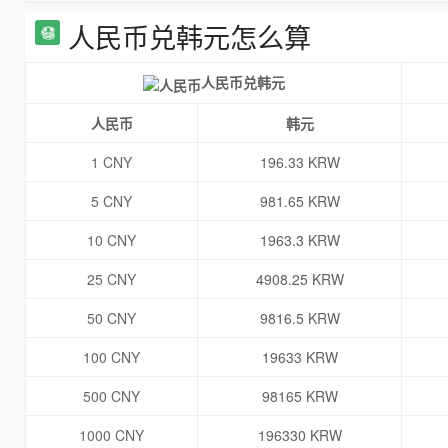
人民币兑韩元怎么算
人民币兑韩元
人民币
韩元
1 CNY
196.33 KRW
5 CNY
981.65 KRW
10 CNY
1963.3 KRW
25 CNY
4908.25 KRW
50 CNY
9816.5 KRW
100 CNY
19633 KRW
500 CNY
98165 KRW
1000 CNY
196330 KRW