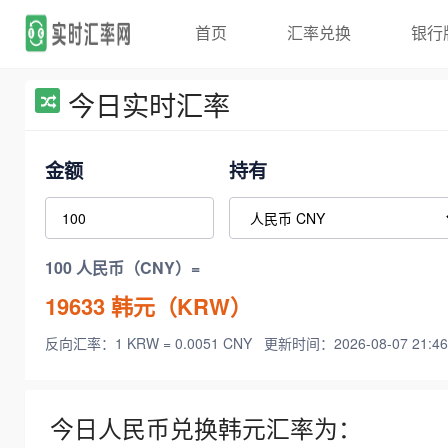
首页
汇率兑换
银行
今日实时汇率
金额
持有
100 人民币（CNY）=
19633
韩元（KRW）
反向汇率：1 KRW = 0.0051 CNY
更新时间：2026-08-07 21:46
今日人民币兑换韩元汇率为：