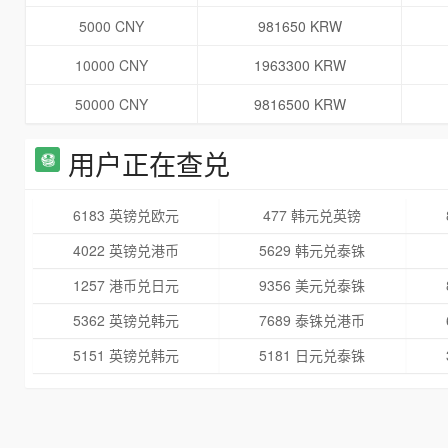
5000 CNY
981650 KRW
10000 CNY
1963300 KRW
50000 CNY
9816500 KRW
用户正在查兑
6183 英镑兑欧元
477 韩元兑英镑
4022 英镑兑港币
5629 韩元兑泰铢
1257 港币兑日元
9356 美元兑泰铢
5362 英镑兑韩元
7689 泰铢兑港币
5151 英镑兑韩元
5181 日元兑泰铢