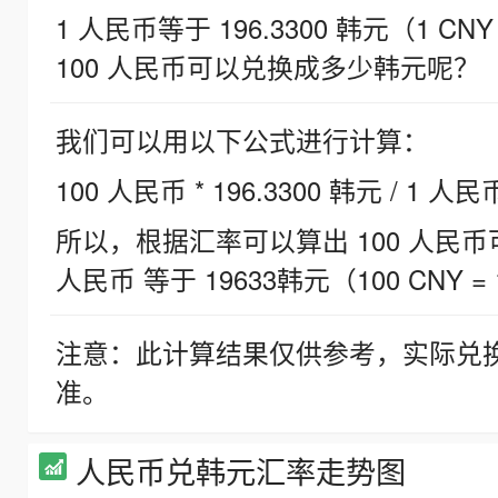
1 人民币等于 196.3300 韩元（1 CNY
100 人民币可以兑换成多少韩元呢？
我们可以用以下公式进行计算：
100 人民币 * 196.3300 韩元 / 1 人民
所以，根据汇率可以算出 100 人民币可兑
人民币 等于 19633韩元（100 CNY = 
注意：此计算结果仅供参考，实际兑
准。
人民币兑韩元汇率走势图