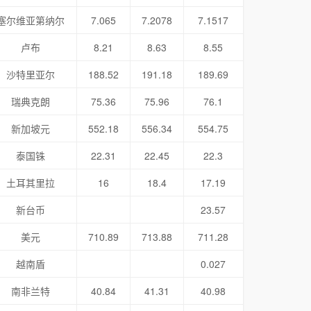
塞尔维亚第纳尔
7.065
7.2078
7.1517
卢布
8.21
8.63
8.55
沙特里亚尔
188.52
191.18
189.69
瑞典克朗
75.36
75.96
76.1
新加坡元
552.18
556.34
554.75
泰国铢
22.31
22.45
22.3
土耳其里拉
16
18.4
17.19
新台币
23.57
美元
710.89
713.88
711.28
越南盾
0.027
南非兰特
40.84
41.31
40.98