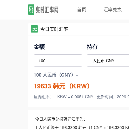
首页
汇率兑换
今日实时汇率
金额
持有
100 人民币（CNY）=
19633
韩元（KRW）
反向汇率：1 KRW = 0.0051 CNY
更新时间：2026-08-
今日人民币兑换韩元汇率为：
1 人民币等于 196.3300 韩元（1 CNY = 196.