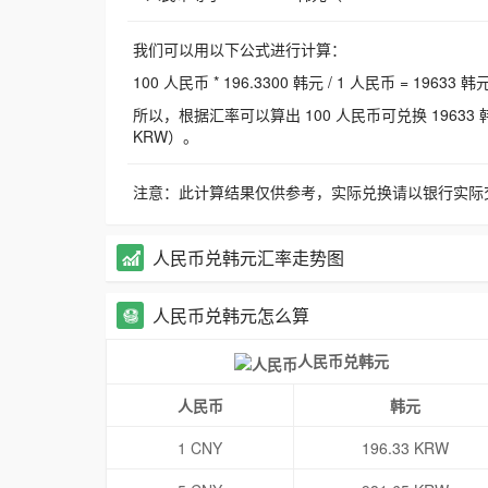
我们可以用以下公式进行计算：
100 人民币 * 196.3300 韩元 / 1 人民币 = 19633 韩
所以，根据汇率可以算出 100 人民币可兑换 19633 韩元，
KRW）。
注意：此计算结果仅供参考，实际兑换请以银行实际
人民币兑韩元汇率走势图
人民币兑韩元怎么算
人民币兑韩元
人民币
韩元
1 CNY
196.33 KRW