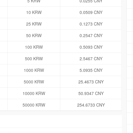
5 KRW
0.0255 CNY
10 KRW
0.0509 CNY
25 KRW
0.1273 CNY
50 KRW
0.2547 CNY
100 KRW
0.5093 CNY
500 KRW
2.5467 CNY
1000 KRW
5.0935 CNY
5000 KRW
25.4673 CNY
10000 KRW
50.9347 CNY
50000 KRW
254.6733 CNY