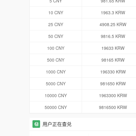
5 CNY
981.65 KRW
10 CNY
1963.3 KRW
25 CNY
4908.25 KRW
50 CNY
9816.5 KRW
100 CNY
19633 KRW
500 CNY
98165 KRW
1000 CNY
196330 KRW
5000 CNY
981650 KRW
10000 CNY
1963300 KRW
50000 CNY
9816500 KRW
用户正在查兑