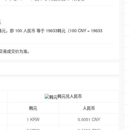
元
即 100 人民币 等于 19633韩元（100 CNY = 19633
交易成交价为准。
韩元兑人民币
韩元
人民币
1 KRW
0.0051 CNY